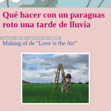
Qué hacer con un paraguas
roto una tarde de lluvia
lunes, 10 de agosto de 2015
Making of de "Love is the Air"